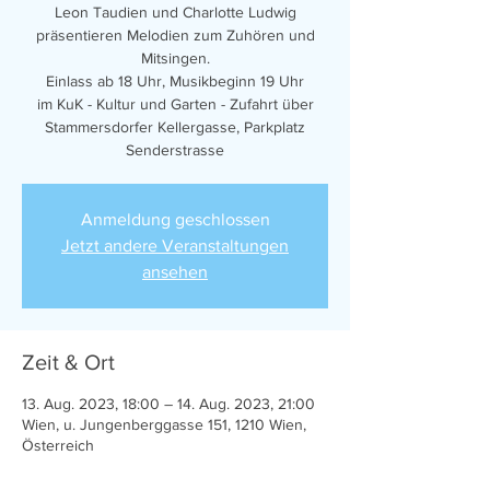
Leon Taudien und Charlotte Ludwig
präsentieren Melodien zum Zuhören und
Mitsingen.
Einlass ab 18 Uhr, Musikbeginn 19 Uhr
im KuK - Kultur und Garten - Zufahrt über
Stammersdorfer Kellergasse, Parkplatz
Anmeldung geschlossen
Jetzt andere Veranstaltungen
ansehen
Zeit & Ort
13. Aug. 2023, 18:00 – 14. Aug. 2023, 21:00
Wien, u. Jungenberggasse 151, 1210 Wien,
Österreich