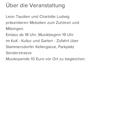
Über die Veranstaltung
Leon Taudien und Charlotte Ludwig 
präsentieren Melodien zum Zuhören und 
Mitsingen.
Einlass ab 18 Uhr, Musikbeginn 19 Uhr
im KuK - Kultur und Garten - Zufahrt über 
Stammersdorfer Kellergasse, Parkplatz 
Senderstrasse
Musikspende 10 Euro vor Ort zu begleichen.
Diese Veranstaltung teilen