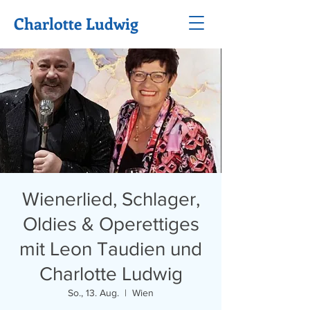
Charlotte Ludwig
Wienerlied, Schlager,
Oldies & Operettiges
mit Leon Taudien und
Charlotte Ludwig
So., 13. Aug.
  |  
Wien