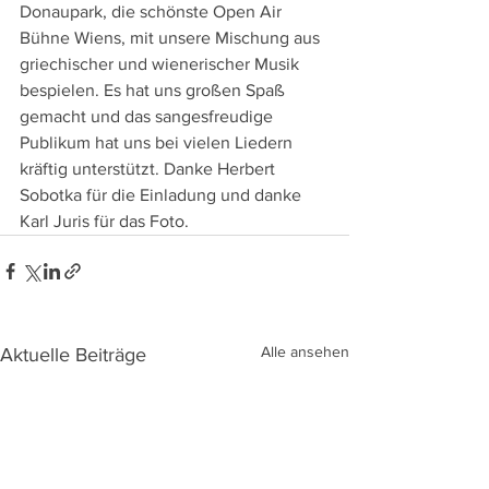
Donaupark, die schönste Open Air 
Bühne Wiens, mit unsere Mischung aus 
griechischer und wienerischer Musik 
bespielen. Es hat uns großen Spaß 
gemacht und das sangesfreudige 
Publikum hat uns bei vielen Liedern 
kräftig unterstützt. Danke Herbert 
Sobotka für die Einladung und danke 
Karl Juris für das Foto.
Alle ansehen
Aktuelle Beiträge