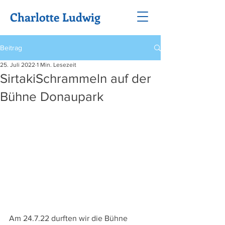
Charlotte Ludwig
Beitrag
25. Juli 2022
1 Min. Lesezeit
SirtakiSchrammeln auf der
Bühne Donaupark
Am 24.7.22 durften wir die Bühne 