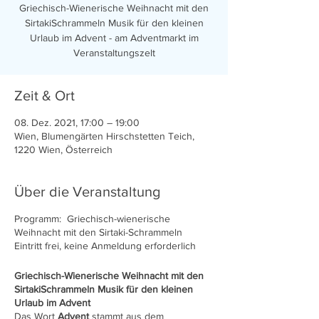
Griechisch-Wienerische Weihnacht mit den
SirtakiSchrammeln Musik für den kleinen
Urlaub im Advent - am Adventmarkt im
Veranstaltungszelt
Zeit & Ort
08. Dez. 2021, 17:00 – 19:00
Wien, Blumengärten Hirschstetten Teich,
1220 Wien, Österreich
Über die Veranstaltung
Programm: Griechisch-wienerische
Weihnacht mit den Sirtaki-Schrammeln
Eintritt frei, keine Anmeldung erforderlich
Griechisch-Wienerische Weihnacht mit den
SirtakiSchrammeln Musik für den kleinen
Urlaub im Advent
Das Wort
Advent
stammt aus dem