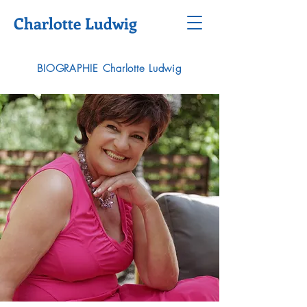
Charlotte Ludwig
BIOGRAPHIE Charlotte Ludwig