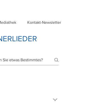
ediathek
Kontakt-Newsletter
NERLIEDER