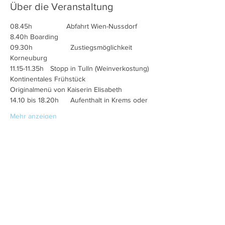
Über die Veranstaltung
08.45h	        Abfahrt Wien-Nussdorf 
09.30h  		Zustiegsmöglichkeit 
Mehr anzeigen
Diese Veranstaltung teilen