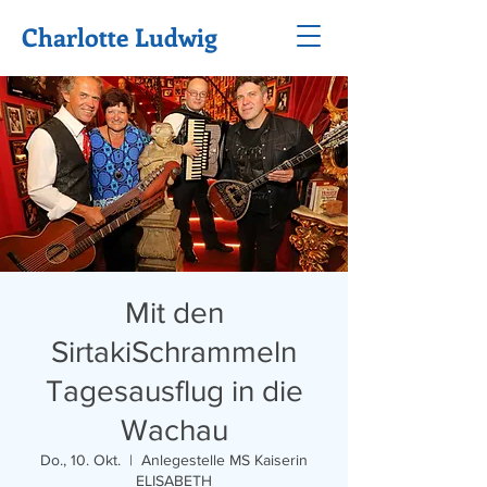
Charlotte Ludwig
Mit den
SirtakiSchrammeln
Tagesausflug in die
Wachau
Do., 10. Okt.
  |  
Anlegestelle MS Kaiserin
ELISABETH