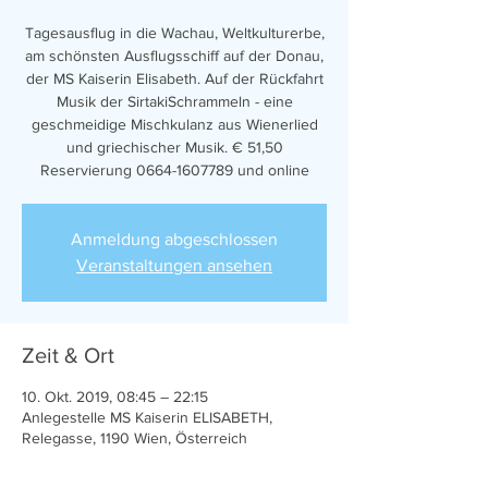
Tagesausflug in die Wachau, Weltkulturerbe,
am schönsten Ausflugsschiff auf der Donau,
der MS Kaiserin Elisabeth. Auf der Rückfahrt
Musik der SirtakiSchrammeln - eine
geschmeidige Mischkulanz aus Wienerlied
und griechischer Musik. € 51,50
Reservierung 0664-1607789 und online
Anmeldung abgeschlossen
Veranstaltungen ansehen
Zeit & Ort
10. Okt. 2019, 08:45 – 22:15
Anlegestelle MS Kaiserin ELISABETH,
Relegasse, 1190 Wien, Österreich