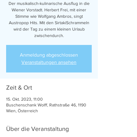
Der musikalisch-kulinarische Ausflug in die
Wiener Vorstadt. Herbert Frei, mit einer
Stimme wie Wolfgang Ambros, singt
Austropop Hits. Mit den SirtakiSchrammeln
wird der Tag zu einem kleinen Urlaub
zwischendurch.
Anmeldung abgeschlossen
Veranstaltungen ansehen
Zeit & Ort
15. Okt. 2023, 11:00
Buschenschank Wolff, Rathstraße 46, 1190
Wien, Österreich
Über die Veranstaltung