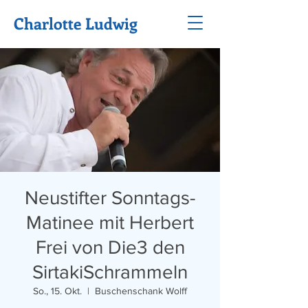
Charlotte Ludwig
Neustifter Sonntags-
Matinee mit Herbert
Frei von Die3 den
SirtakiSchrammeln
So., 15. Okt.
  |  
Buschenschank Wolff