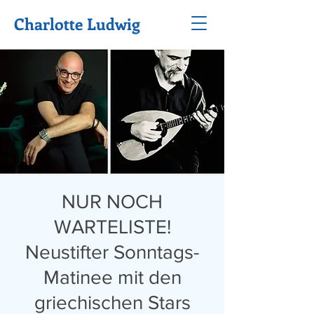
Charlotte Ludwig
NUR NOCH
WARTELISTE!
Neustifter Sonntags-
Matinee mit den
griechischen Stars