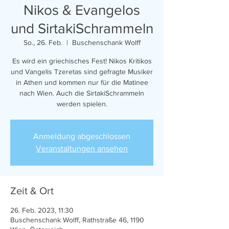
Nikos & Evangelos
und SirtakiSchrammeln
So., 26. Feb.
  |  
Buschenschank Wolff
Es wird ein griechisches Fest! Nikos Kritikos
und Vangelis Tzeretas sind gefragte Musiker
in Athen und kommen nur für die Matinee
nach Wien. Auch die SirtakiSchrammeln
werden spielen.
Anmeldung abgeschlossen
Veranstaltungen ansehen
Zeit & Ort
26. Feb. 2023, 11:30
Buschenschank Wolff, Rathstraße 46, 1190