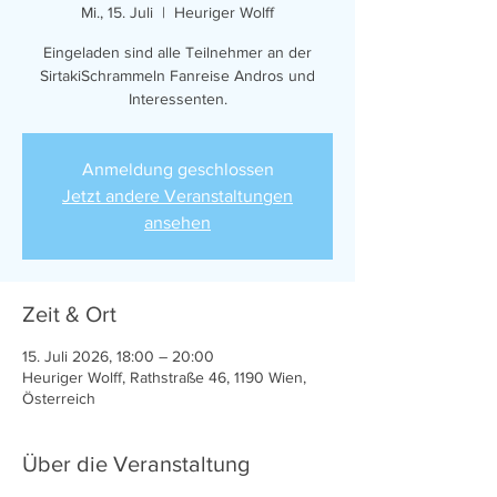
Mi., 15. Juli
  |  
Heuriger Wolff
Eingeladen sind alle Teilnehmer an der
SirtakiSchrammeln Fanreise Andros und
Interessenten.
Anmeldung geschlossen
Jetzt andere Veranstaltungen
ansehen
Zeit & Ort
15. Juli 2026, 18:00 – 20:00
Heuriger Wolff, Rathstraße 46, 1190 Wien,
Österreich
Über die Veranstaltung