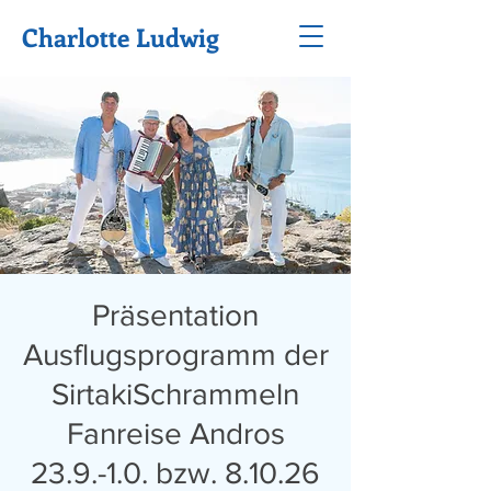
Charlotte Ludwig
Präsentation
Ausflugsprogramm der
SirtakiSchrammeln
Fanreise Andros
23.9.-1.0. bzw. 8.10.26