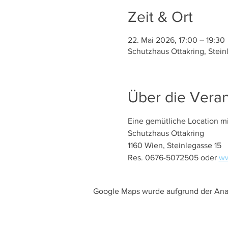
Zeit & Ort
22. Mai 2026, 17:00 – 19:30
Schutzhaus Ottakring, Stein
Über die Veran
Eine gemütliche Location m
Schutzhaus Ottakring
1160 Wien, Steinlegasse 15
Res. 0676-5072505 oder 
ww
Google Maps wurde aufgrund der Analy