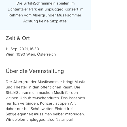
Die SirtakiSchrammeln spielen im
Lichtentaler Park ein unplugged Konzert im
Rahmen vom Alsergrunder Musiksommer!
Achtung keine Sitzplätze!
Zeit & Ort
11. Sep. 2021, 16:30
Wien, 1090 Wien, Österreich
Über die Veranstaltung
Der Alsergrunder Musiksommer bringt Musik
und Theater in den öffentlichen Raum. Die
SirtakiSchrammeln machen Musik für den
kleinen Urlaub zwischendurch. Das lässt sich
herrlich verbinden. Konzert ist open Air,
daher nur bei Schönwetter. Eintritt frei.
Sitzgelegenheit muss man selber mitbringen.
Wir spielen unplugged, also Natur pur!