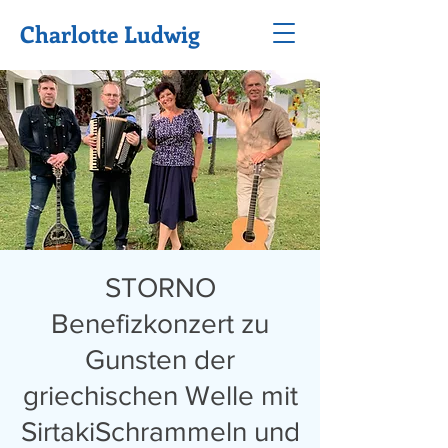
Charlotte Ludwig
STORNO
Benefizkonzert zu
Gunsten der
griechischen Welle mit
SirtakiSchrammeln und