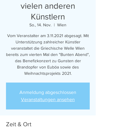
vielen anderen
Künstlern
So., 14. Nov.
  |  
Wien
Vom Veranstalter am 3.11.2021 abgesagt. Mit
Unterstützung zahlreicher Künstler
veranstaltet die Griechische Welle Wien
bereits zum vierten Mal den "Bunten Abend",
das Benefizkonzert zu Gunsten der
Brandopfer von Euböa sowie des
Anmeldung abgeschlossen
Veranstaltungen ansehen
Zeit & Ort