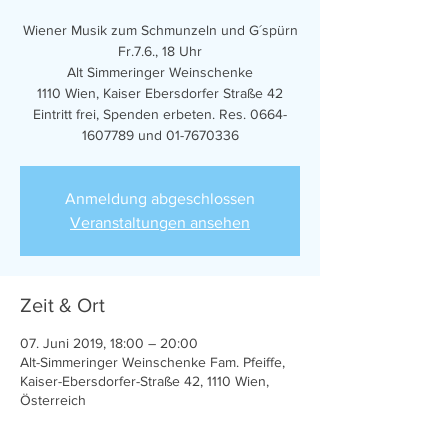
Wiener Musik zum Schmunzeln und G´spürn
Fr.7.6., 18 Uhr
Alt Simmeringer Weinschenke
1110 Wien, Kaiser Ebersdorfer Straße 42
Eintritt frei, Spenden erbeten. Res. 0664-
1607789 und 01-7670336
Anmeldung abgeschlossen
Veranstaltungen ansehen
Zeit & Ort
07. Juni 2019, 18:00 – 20:00
Alt-Simmeringer Weinschenke Fam. Pfeiffe,
Kaiser-Ebersdorfer-Straße 42, 1110 Wien,
Österreich