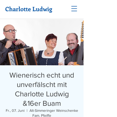
Charlotte Ludwig
Wienerisch echt und
unverfälscht mit
Charlotte Ludwig
&16er Buam
Fr., 07. Juni
  |  
Alt-Simmeringer Weinschenke
Fam. Pfeiffe