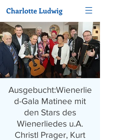
Charlotte Ludwig
Ausgebucht:Wienerlie
d-Gala Matinee mit
den Stars des
Wienerliedes u.A.
Christl Prager, Kurt