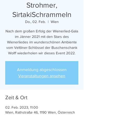
Strohmer,
SirtakiSchrammeln
Do., 02. Feb.
  |  
Wien
Nach dem großen Erfolg der Wienerlied-Gala
im Jänner 2021 mit den Stars des
Wienerliedes im wunderschönen Ambiente
vom Veltliner-Schlössel der Buschenschank
Wolff wiederholen wir dieses Event 2022.
Anmeldung abgeschlossen
Veranstaltungen ansehen
Zeit & Ort
02. Feb. 2023, 11:00
Wien, Rathstraße 46, 1190 Wien, Österreich