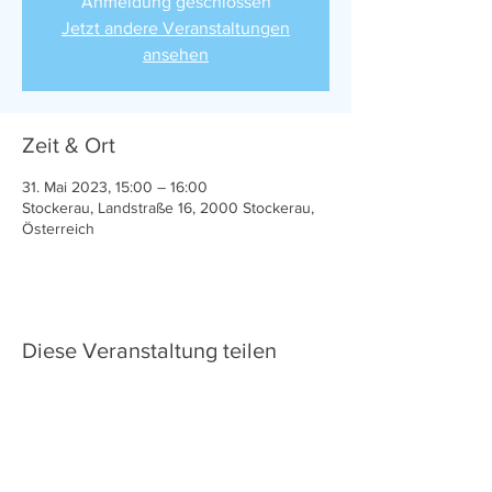
Anmeldung geschlossen
Jetzt andere Veranstaltungen
ansehen
Zeit & Ort
31. Mai 2023, 15:00 – 16:00
Stockerau, Landstraße 16, 2000 Stockerau,
Österreich
Diese Veranstaltung teilen