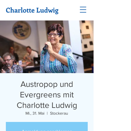
Charlotte Ludwig
Austropop und
Evergreens mit
Charlotte Ludwig
Mi., 31. Mai
  |  
Stockerau