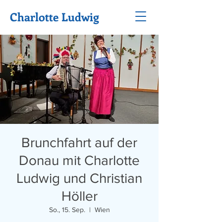
Charlotte Ludwig
Brunchfahrt auf der
Donau mit Charlotte
Ludwig und Christian
Höller
So., 15. Sep.
  |  
Wien