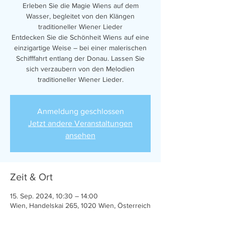
Erleben Sie die Magie Wiens auf dem
Wasser, begleitet von den Klängen
traditioneller Wiener Lieder
Entdecken Sie die Schönheit Wiens auf eine
einzigartige Weise – bei einer malerischen
Schifffahrt entlang der Donau. Lassen Sie
sich verzaubern von den Melodien
traditioneller Wiener Lieder.
Anmeldung geschlossen
Jetzt andere Veranstaltungen
ansehen
Zeit & Ort
15. Sep. 2024, 10:30 – 14:00
Wien, Handelskai 265, 1020 Wien, Österreich