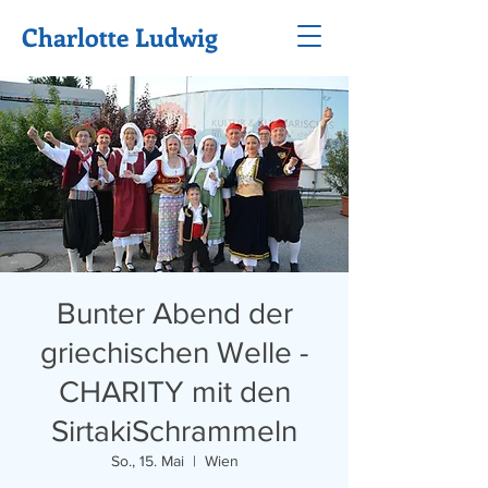
Charlotte Ludwig
Bunter Abend der
griechischen Welle -
CHARITY mit den
SirtakiSchrammeln
So., 15. Mai
  |  
Wien