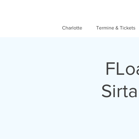
Charlotte
Termine & Tickets
FLo
Sirt