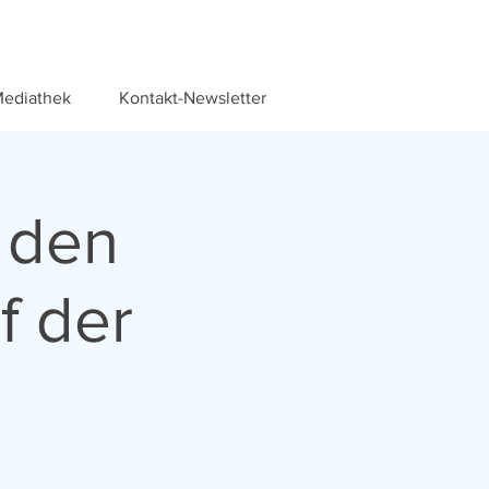
ediathek
Kontakt-Newsletter
 den
f der