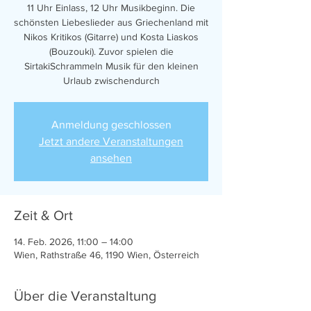
11 Uhr Einlass, 12 Uhr Musikbeginn. Die
schönsten Liebeslieder aus Griechenland mit
Nikos Kritikos (Gitarre) und Kosta Liaskos
(Bouzouki). Zuvor spielen die
SirtakiSchrammeln Musik für den kleinen
Urlaub zwischendurch
Anmeldung geschlossen
Jetzt andere Veranstaltungen
ansehen
Zeit & Ort
14. Feb. 2026, 11:00 – 14:00
Wien, Rathstraße 46, 1190 Wien, Österreich
Über die Veranstaltung