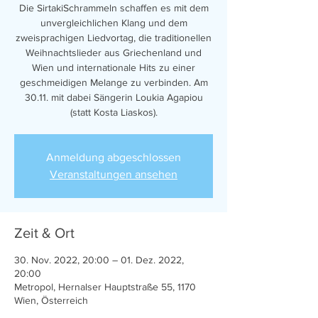
Die SirtakiSchrammeln schaffen es mit dem
unvergleichlichen Klang und dem
zweisprachigen Liedvortag, die traditionellen
Weihnachtslieder aus Griechenland und
Wien und internationale Hits zu einer
geschmeidigen Melange zu verbinden. Am
30.11. mit dabei Sängerin Loukia Agapiou
(statt Kosta Liaskos).
Anmeldung abgeschlossen
Veranstaltungen ansehen
Zeit & Ort
30. Nov. 2022, 20:00 – 01. Dez. 2022,
20:00
Metropol, Hernalser Hauptstraße 55, 1170
Wien, Österreich