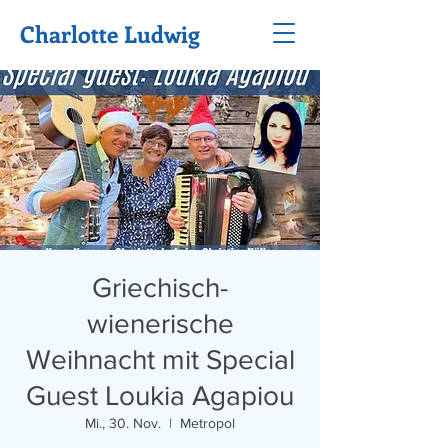
Charlotte Ludwig
Griechisch-
wienerische
Weihnacht mit Special
Guest Loukia Agapiou
Mi., 30. Nov.
  |  
Metropol