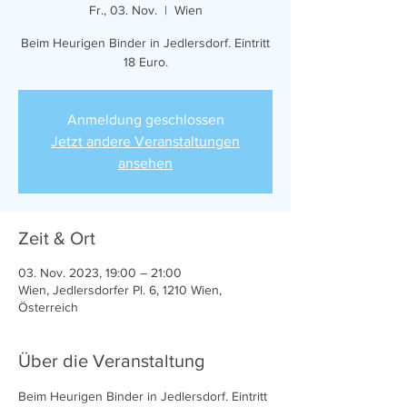
Fr., 03. Nov.
  |  
Wien
Beim Heurigen Binder in Jedlersdorf. Eintritt
18 Euro.
Anmeldung geschlossen
Jetzt andere Veranstaltungen
ansehen
Zeit & Ort
03. Nov. 2023, 19:00 – 21:00
Wien, Jedlersdorfer Pl. 6, 1210 Wien,
Österreich
Über die Veranstaltung
Beim Heurigen Binder in Jedlersdorf. Eintritt 