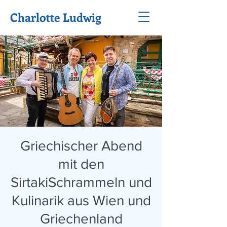
Charlotte Ludwig
Griechischer Abend
mit den
SirtakiSchrammeln und
Kulinarik aus Wien und
Griechenland