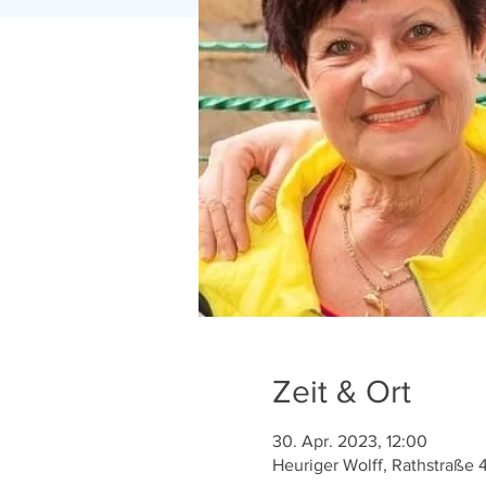
Zeit & Ort
30. Apr. 2023, 12:00
Heuriger Wolff, Rathstraße 4