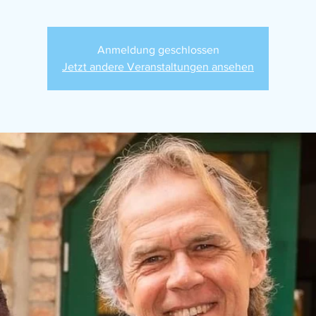
Anmeldung geschlossen
Jetzt andere Veranstaltungen ansehen