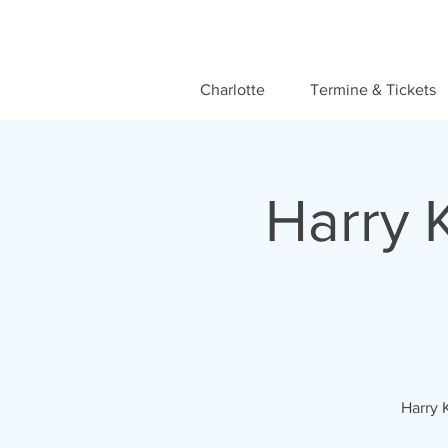
Charlotte
Termine & Tickets
Harry K
Harry 