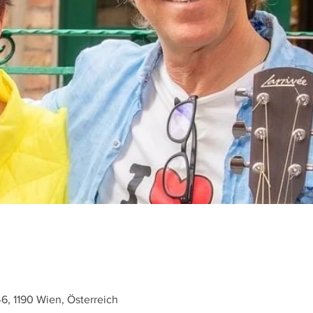
6, 1190 Wien, Österreich