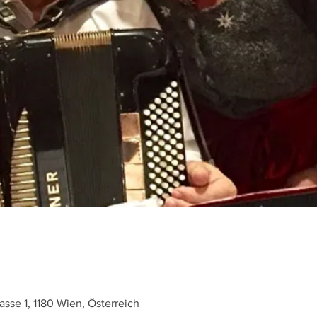
se 1, 1180 Wien, Österreich