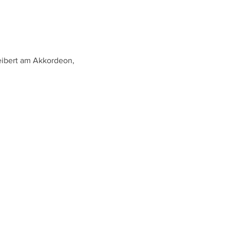
eibert am Akkordeon,