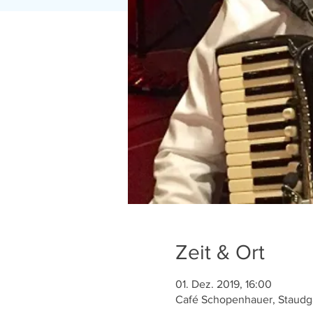
Zeit & Ort
01. Dez. 2019, 16:00
Café Schopenhauer, Staudgas