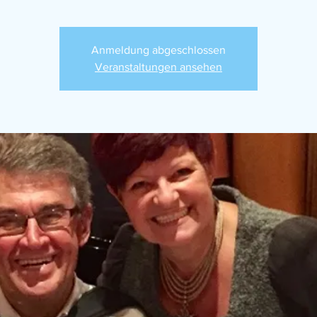
Anmeldung abgeschlossen
Veranstaltungen ansehen