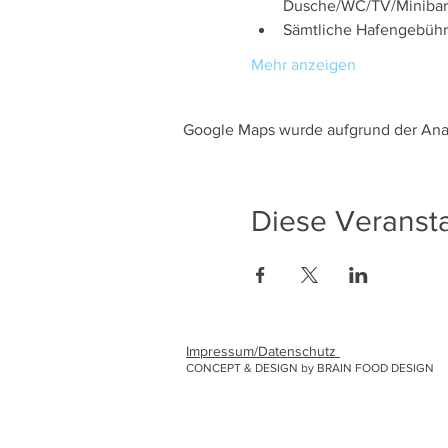
Dusche/WC/TV/Minibar
Sämtliche Hafengebüh
Mehr anzeigen
Google Maps wurde aufgrund der Analy
Diese Veransta
Impressum/Datenschutz
CONCEPT & DESIGN by BRAIN FOOD DESIGN