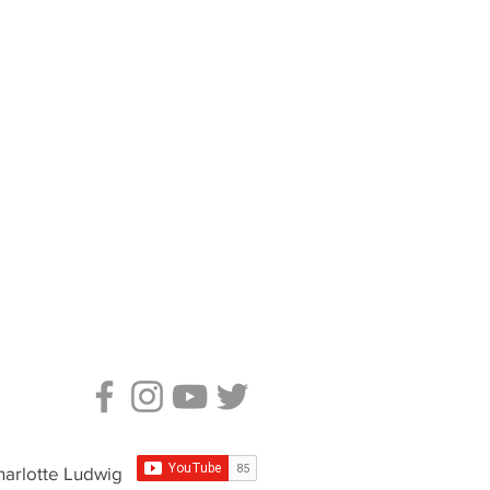
harlotte Ludwig