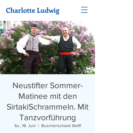
Charlotte Ludwig
Neustifter Sommer-
Matinee mit den
SirtakiSchrammeln. Mit
Tanzvorführung
So., 18. Juni
  |  
Buschenschank Wolff