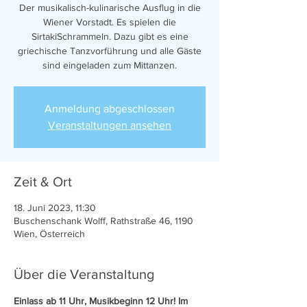
Der musikalisch-kulinarische Ausflug in die
Wiener Vorstadt. Es spielen die
SirtakiSchrammeln. Dazu gibt es eine
griechische Tanzvorführung und alle Gäste
sind eingeladen zum Mittanzen.
Anmeldung abgeschlossen
Veranstaltungen ansehen
Zeit & Ort
18. Juni 2023, 11:30
Buschenschank Wolff, Rathstraße 46, 1190
Wien, Österreich
Über die Veranstaltung
Einlass ab 11 Uhr, Musikbeginn 12 Uhr! Im 