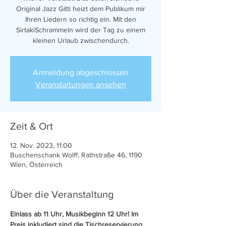
Original Jazz Gitti heizt dem Publikum mir
Ihren Liedern so richtig ein. Mit den
SirtakiSchrammeln wird der Tag zu einem
kleinen Urlaub zwischendurch.
Anmeldung abgeschlossen
Veranstaltungen ansehen
Zeit & Ort
12. Nov. 2023, 11:00
Buschenschank Wolff, Rathstraße 46, 1190
Wien, Österreich
Über die Veranstaltung
Einlass ab 11 Uhr, Musikbeginn 12 Uhr! Im 
Preis inkludiert sind die Tischreservierung 