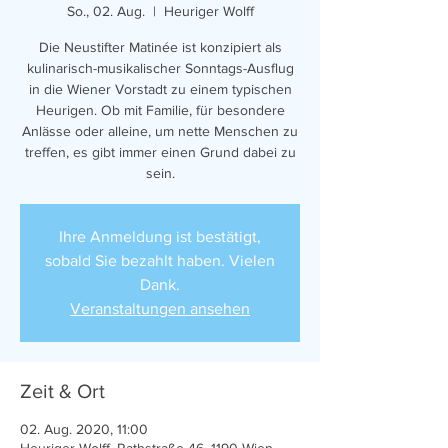
So., 02. Aug.
  |  
Heuriger Wolff
Die Neustifter Matinée ist konzipiert als
kulinarisch-musikalischer Sonntags-Ausflug
in die Wiener Vorstadt zu einem typischen
Heurigen. Ob mit Familie, für besondere
Anlässe oder alleine, um nette Menschen zu
treffen, es gibt immer einen Grund dabei zu
sein.
Ihre Anmeldung ist bestätigt,
sobald Sie bezahlt haben. Vielen
Dank.
Veranstaltungen ansehen
Zeit & Ort
02. Aug. 2020, 11:00