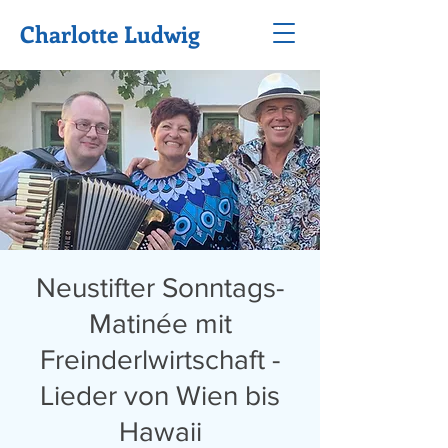
Charlotte Ludwig
Neustifter Sonntags-
Matinée mit
Freinderlwirtschaft -
Lieder von Wien bis
Hawaii