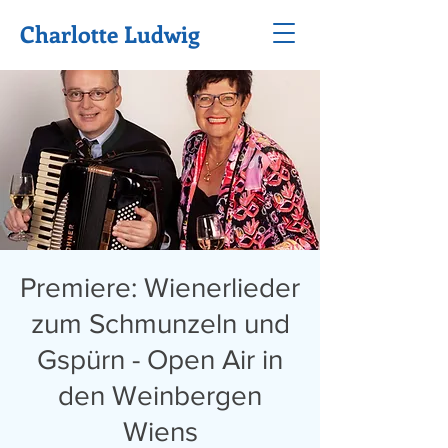
Charlotte Ludwig
Premiere: Wienerlieder
zum Schmunzeln und
Gspürn - Open Air in
den Weinbergen
Wiens