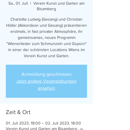
Sa., 01. Juli
  |  
Verein Kunst und Garten am
Bisamberg
Charlotte Ludwig (Gesang) und Christian
Höller (Akkordeon und Gesang) präsentieren
erstmals, in fast privater Atmosphäre, ihr
gemeinsames, neues Programm
"Wienerlieder zum Schmunzeln und Gspürn"
in einer der schönsten Locations Wiens im
Verein Kunst und Garten.
Anmeldung geschlossen
Jetzt andere Veranstaltungen
ansehen
Zeit & Ort
01. Juli 2023, 18:00 – 02. Juli 2023, 18:00
Verein Kunst und Garten am Bisamberg , u.