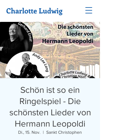
Charlotte Ludwig
Schön ist so ein
Ringelspiel - Die
schönsten Lieder von
Hermann Leopoldi
Di., 15. Nov.
  |  
Sankt Christophen