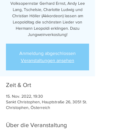
Volksopernstar Gerhard Ernst, Andy Lee
Lang, Tschelsie, Charlotte Ludwig und
Christian Höller (Akkordeon) lassen am
Leopolditag die schönsten Lieder von
Hermann Leopoldi erklingen. Dazu
Jungweinverkostung!
Anmeldung abgeschlossen
Veranstaltungen ansehen
Zeit & Ort
15. Nov. 2022, 19:30
Sankt Christophen, Hauptstraße 26, 3051 St.
Christophen, Österreich
Über die Veranstaltung