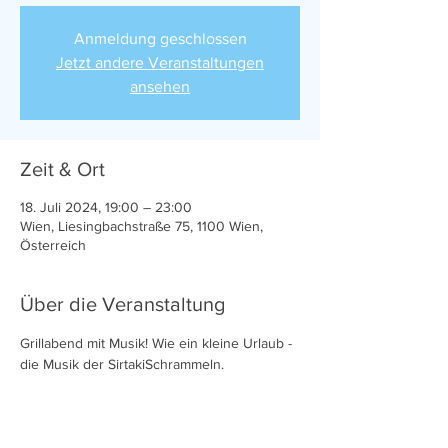
Anmeldung geschlossen
Jetzt andere Veranstaltungen
ansehen
Zeit & Ort
18. Juli 2024, 19:00 – 23:00
Wien, Liesingbachstraße 75, 1100 Wien,
Österreich
Über die Veranstaltung
Grillabend mit Musik! Wie ein kleine Urlaub - 
die Musik der SirtakiSchrammeln.  