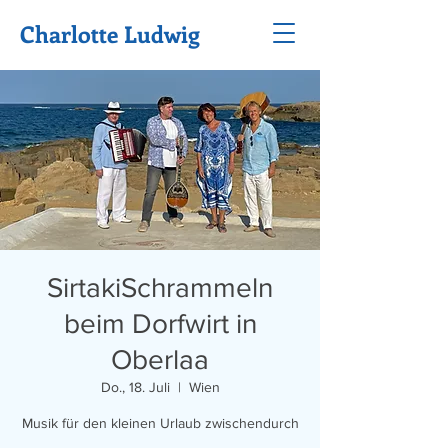
Charlotte Ludwig
SirtakiSchrammeln
beim Dorfwirt in
Oberlaa
Do., 18. Juli
  |  
Wien
Musik für den kleinen Urlaub zwischendurch