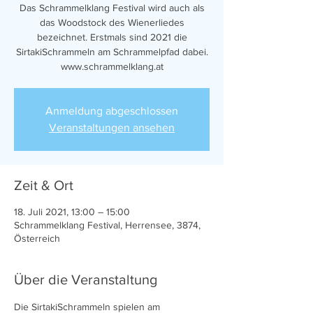
Das Schrammelklang Festival wird auch als
das Woodstock des Wienerliedes
bezeichnet. Erstmals sind 2021 die
SirtakiSchrammeln am Schrammelpfad dabei.
www.schrammelklang.at
Anmeldung abgeschlossen
Veranstaltungen ansehen
Zeit & Ort
18. Juli 2021, 13:00 – 15:00
Schrammelklang Festival, Herrensee, 3874,
Österreich
Über die Veranstaltung
Die SirtakiSchrammeln spielen am 