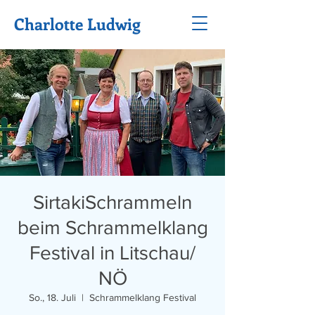
Charlotte Ludwig
SirtakiSchrammeln
beim Schrammelklang
Festival in Litschau/
NÖ
So., 18. Juli
  |  
Schrammelklang Festival