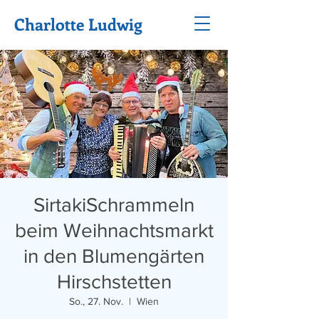
Charlotte Ludwig
SirtakiSchrammeln
beim Weihnachtsmarkt
in den Blumengärten
Hirschstetten
So., 27. Nov.
  |  
Wien