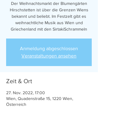
Der Weihnachtsmarkt der Blumengärten
Hirschstetten ist über die Grenzen Wiens
bekannt und beliebt. Im Festzelt gibt es
weihnachtliche Musik aus Wien und
Griechenland mit den SirtakiSchrammeln
Anmeldung abgeschlossen
Veranstaltungen ansehen
Zeit & Ort
27. Nov. 2022, 17:00
Wien, Quadenstraße 15, 1220 Wien,
Österreich