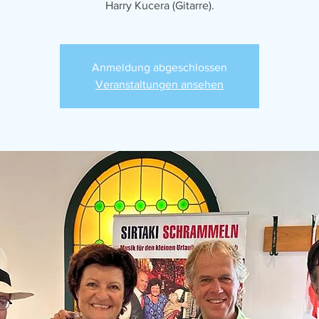
Harry Kucera (Gitarre).
Anmeldung abgeschlossen
Veranstaltungen ansehen