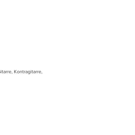
tarre, Kontragitarre, 