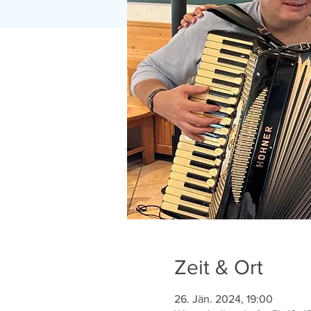
Zeit & Ort
26. Jän. 2024, 19:00