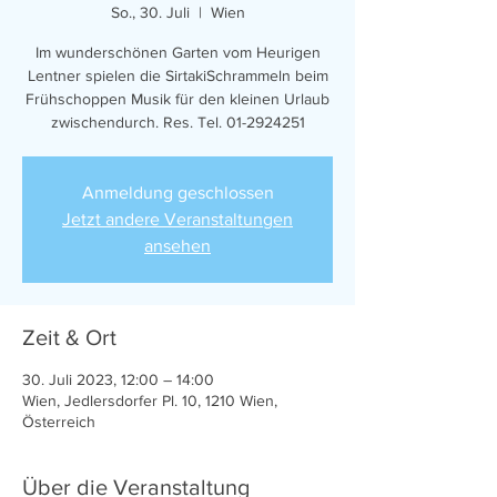
So., 30. Juli
  |  
Wien
Im wunderschönen Garten vom Heurigen
Lentner spielen die SirtakiSchrammeln beim
Frühschoppen Musik für den kleinen Urlaub
zwischendurch. Res. Tel. 01-2924251
Anmeldung geschlossen
Jetzt andere Veranstaltungen
ansehen
Zeit & Ort
30. Juli 2023, 12:00 – 14:00
Wien, Jedlersdorfer Pl. 10, 1210 Wien,
Österreich
Über die Veranstaltung