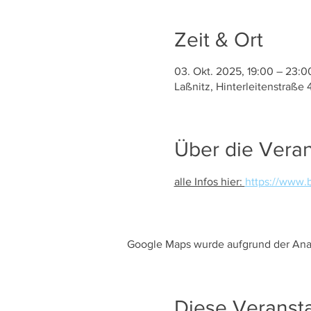
Zeit & Ort
03. Okt. 2025, 19:00 – 23:0
Laßnitz, Hinterleitenstraße 
Über die Veran
alle Infos hier: 
https://www.
Google Maps wurde aufgrund der Analy
Diese Veransta