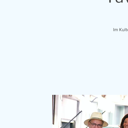
Im Kult