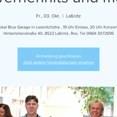
Fr., 03. Okt.
  |  
Laßnitz
okal Blue Garage in Lassnitzhöhe , 19 Uhr Einlass, 20 Uhr Konze
Hinterleitenstraße 40, 8523 Laßnitz, Res. Tel 0664-3072695
Anmeldung geschlossen
Jetzt andere Veranstaltungen ansehen