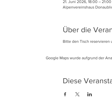
21. Juni 2026, 18:00 – 21:00
Alpenvereinshaus Donaublic
Über die Veran
Bitte den Tisch reservieren
Google Maps wurde aufgrund der Analy
Diese Veransta