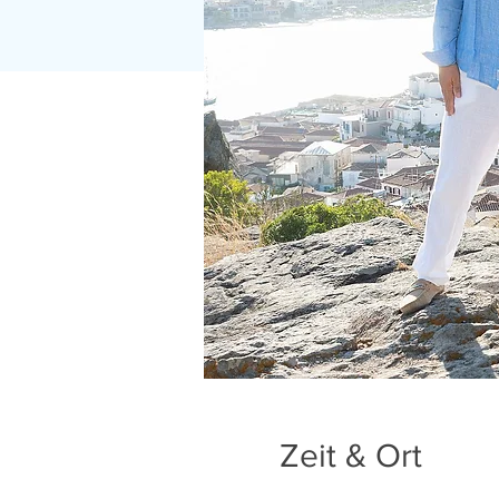
Zeit & Ort