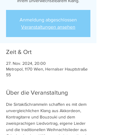
ihrem unverwechselbarem Klang.
Anmeldung abgeschlossen
Veranstaltungen ansehen
Zeit & Ort
27. Nov. 2024, 20:00
Metropol, 1170 Wien, Hernalser Hauptstraße
55
Über die Veranstaltung
Die SirtakiSchrammeln schaffen es mit dem 
unvergleichlichen Klang aus Akkordeon, 
Kontragitarre und Bouzouki und dem 
zweisprachigen Liedvortrag, eigene Lieder 
und die traditionellen Weihnachtslieder aus 