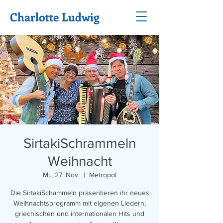
Charlotte Ludwig
SirtakiSchrammeln
Weihnacht
Mi., 27. Nov.
  |  
Metropol
Die SirtakiSchammeln präsentieren ihr neues
Weihnachtsprogramm mit eigenen Liedern,
griechischen und internationalen Hits und