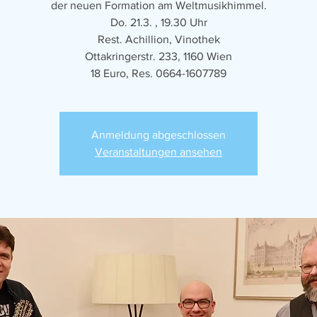
der neuen Formation am Weltmusikhimmel.
Do. 21.3. , 19.30 Uhr
Rest. Achillion, Vinothek
Ottakringerstr. 233, 1160 Wien
18 Euro, Res. 0664-1607789
Anmeldung abgeschlossen
Veranstaltungen ansehen