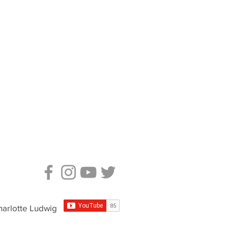
harlotte Ludwig