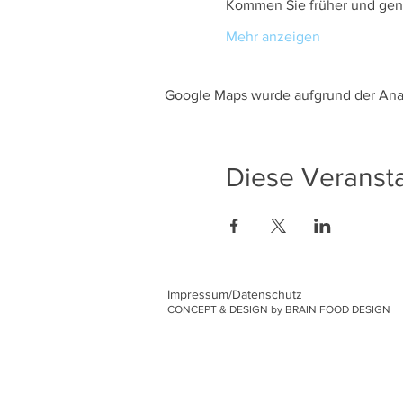
Kommen Sie früher und geni
Mehr anzeigen
Google Maps wurde aufgrund der Analy
Diese Veransta
Impressum/Datenschutz
CONCEPT & DESIGN by BRAIN FOOD DESIGN