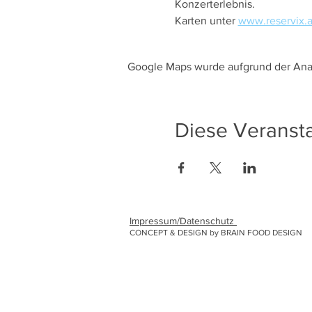
Konzerterlebnis. 
Karten unter 
www.reservix.a
Google Maps wurde aufgrund der Analy
Diese Veransta
Impressum/Datenschutz
CONCEPT & DESIGN by BRAIN FOOD DESIGN