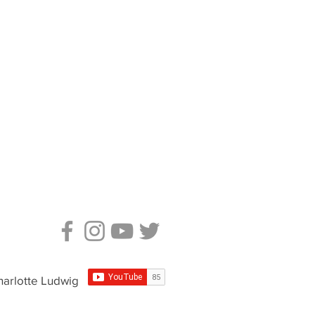
harlotte Ludwig