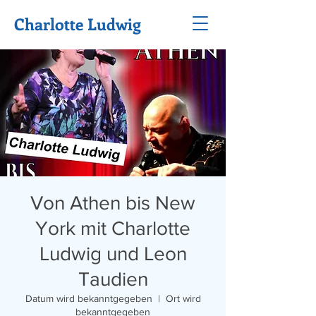
Charlotte Ludwig
Von Athen bis New
York mit Charlotte
Ludwig und Leon
Taudien
Datum wird bekanntgegeben
  |  
Ort wird
bekanntgegeben