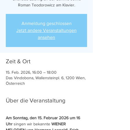
Roman Teodorowicz am Klavier.
Anmeldung geschlossen
Jetzt andere Veranstaltungen
ansehen
Zeit & Ort
15. Feb. 2026, 16:00 – 18:00
Das Vindobona, Wallensteinpl. 6, 1200 Wien,
Österreich
Über die Veranstaltung
Am Sonntag, den 15. Februar 2026 um 16 
Uhr
 singen wir bekannte 
WIENER 