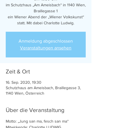
im Schutzhaus „Am Ameisbach“ in 1140 Wien,
Braillegasse 1
ein Wiener Abend der „Wiener Volkskunst“
statt. Mit dabei Charlotte Ludwig.
Anmeldung abgeschlossen
Veranstaltungen ansehen
Zeit & Ort
16. Sep. 2020, 19:30
Schutzhaus am Ameisbach, Braillegasse 3,
1140 Wien, Österreich
Über die Veranstaltung
Motto: „Jung san ma, fesch san ma“
Mitwirkende: Charlotte LUDWIG