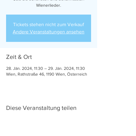
Wienerlieder.
Tickets stehen nicht zum Verkauf
Andere Veranstaltungen ansehen
Zeit & Ort
28. Jän. 2024, 11:30 – 29. Jän. 2024, 11:30
Wien, Rathstraße 46, 1190 Wien, Österreich
Diese Veranstaltung teilen