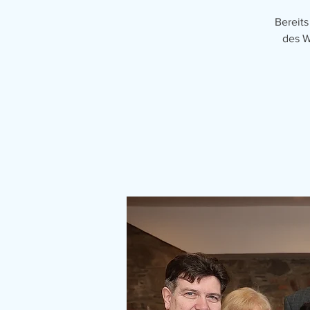
Bereits
des W