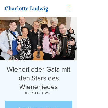
Charlotte Ludwig
Wienerlieder-Gala mit
den Stars des
Wienerliedes
Fr., 12. Mai
  |  
Wien