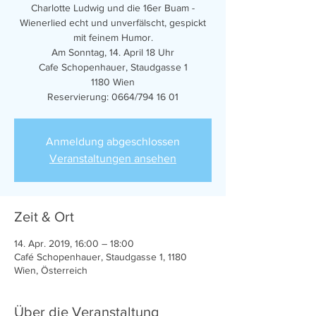
Charlotte Ludwig und die 16er Buam -
Wienerlied echt und unverfälscht, gespickt
mit feinem Humor.
Am Sonntag, 14. April 18 Uhr
Cafe Schopenhauer, Staudgasse 1
1180 Wien
Reservierung: 0664/794 16 01
Anmeldung abgeschlossen
Veranstaltungen ansehen
Zeit & Ort
14. Apr. 2019, 16:00 – 18:00
Café Schopenhauer, Staudgasse 1, 1180
Wien, Österreich
Über die Veranstaltung