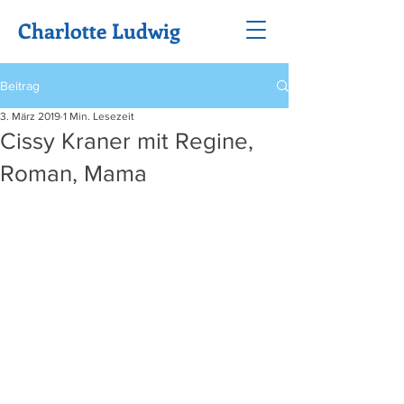
Charlotte Ludwig
Beitrag
3. März 2019
1 Min. Lesezeit
Cissy Kraner mit Regine,
Roman, Mama