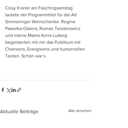
Cissy Kraner am Faschingsamstag 
lautete der Programmtitel für die Alt 
Simmeringer Weinschenke. Regine 
Pawelka-Oskera, Roman Teodorowics 
und meine Mama Anna Ludwig 
begeisterten mit mir das Publikum mit 
Chansons, Evergreens und humorvollen 
Texten. Schön war´s. 
Alle ansehen
Aktuelle Beiträge