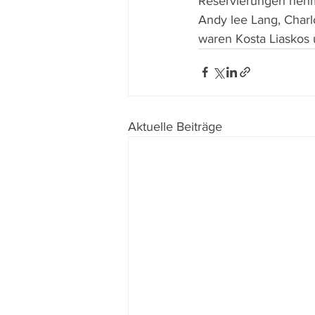
Reservierungen nehme 
Andy lee Lang, Charlo
waren Kosta Liaskos 
Aktuelle Beiträge