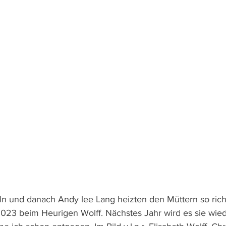
n und danach Andy lee Lang heizten den Müttern so richt
023 beim Heurigen Wolff. Nächstes Jahr wird es sie wie