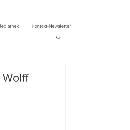
ediathek
Kontakt-Newsletter
 Wolff