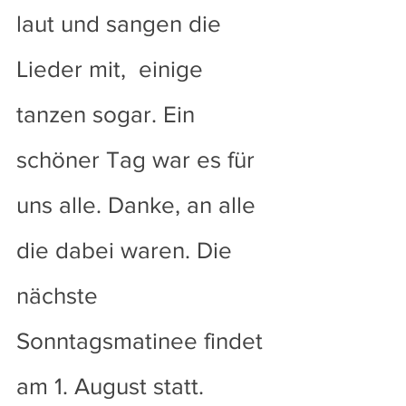
laut und sangen die 
Lieder mit,  einige 
tanzen sogar. Ein 
schöner Tag war es für 
uns alle. Danke, an alle 
die dabei waren. Die 
nächste 
Sonntagsmatinee findet 
am 1. August statt. 