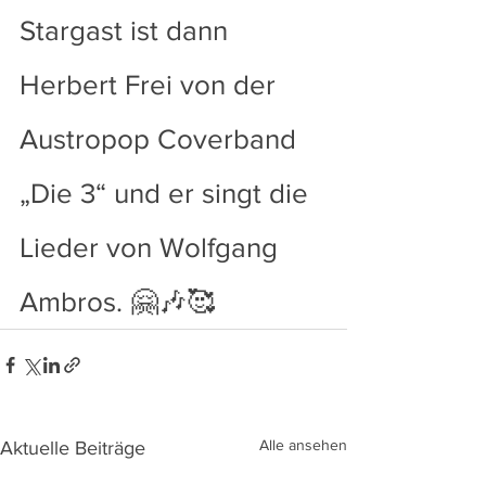
Stargast ist dann 
Herbert Frei von der 
Austropop Coverband 
„Die 3“ und er singt die 
Lieder von Wolfgang 
Ambros. 🤗🎶🥰
Alle ansehen
Aktuelle Beiträge