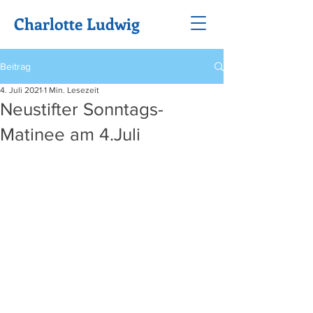
Charlotte Ludwig
Beitrag
4. Juli 2021
1 Min. Lesezeit
Neustifter Sonntags-
Matinee am 4.Juli