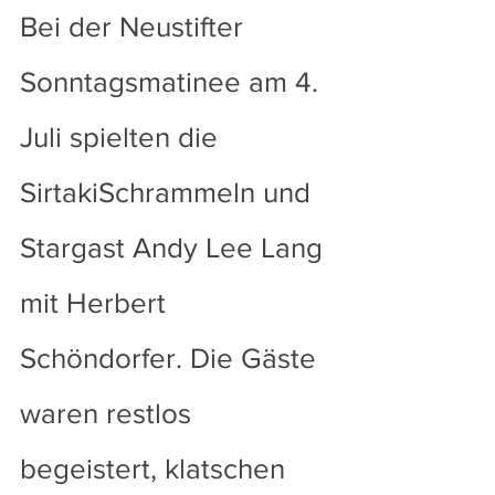
Bei der Neustifter 
Sonntagsmatinee am 4. 
Juli spielten die 
SirtakiSchrammeln und 
Stargast Andy Lee Lang 
mit Herbert 
Schöndorfer. Die Gäste 
waren restlos 
begeistert, klatschen 