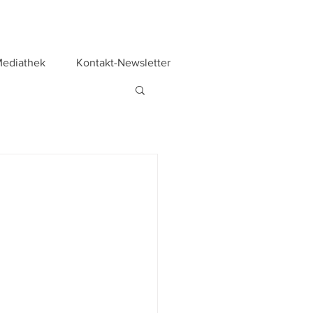
ediathek
Kontakt-Newsletter