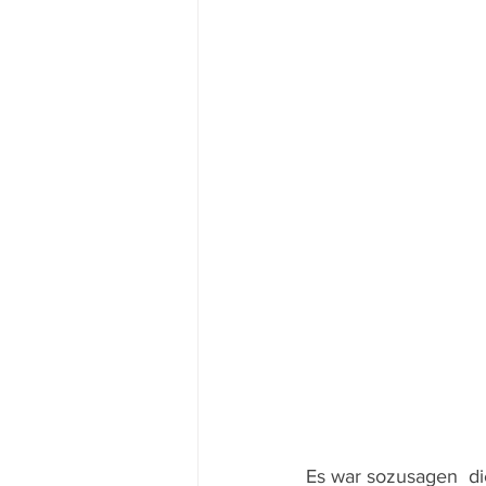
Es war sozusagen  d