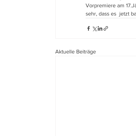
Vorpremiere am 17.Jä
sehr, dass es  jetzt 
Aktuelle Beiträge