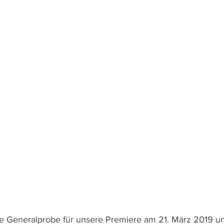
ie Generalprobe für unsere Premiere am 21. März 2019 u