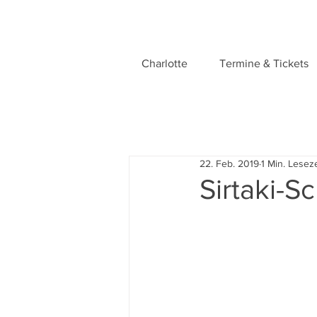
Charlotte
Termine & Tickets
22. Feb. 2019
1 Min. Leseze
Sirtaki-